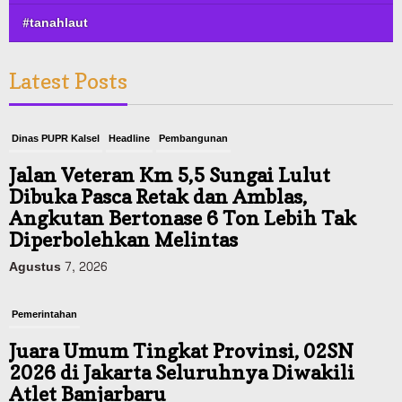
#tanahlaut
Latest Posts
Dinas PUPR Kalsel
Headline
Pembangunan
Jalan Veteran Km 5,5 Sungai Lulut
Dibuka Pasca Retak dan Amblas,
Angkutan Bertonase 6 Ton Lebih Tak
Diperbolehkan Melintas
Agustus 7, 2026
Pemerintahan
Juara Umum Tingkat Provinsi, 02SN
2026 di Jakarta Seluruhnya Diwakili
Atlet Banjarbaru