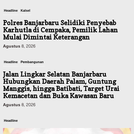
Headline
Kalsel
Polres Banjarbaru Selidiki Penyebab
Karhutla di Cempaka, Pemilik Lahan
Mulai Dimintai Keterangan
Agustus 8, 2026
Headline
Pembangunan
Jalan Lingkar Selatan Banjarbaru
Hubungkan Daerah Palam, Guntung
Manggis, hingga Batibati, Target Urai
Kemacetan dan Buka Kawasan Baru
Agustus 8, 2026
Headline
Panaskan Kembali Arena Panjat Tebing,