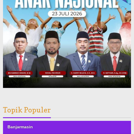
Topik Populer
Banjarmasin