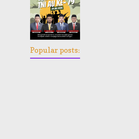
Popular posts: