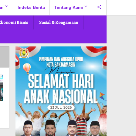
an
Indeks Berita
Tentang Kami
Ekonomi Bisnis
Sosial & Keagamaan