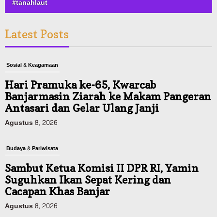
#tanahlaut
Latest Posts
Sosial & Keagamaan
Hari Pramuka ke-65, Kwarcab
Banjarmasin Ziarah ke Makam Pangeran
Antasari dan Gelar Ulang Janji
Agustus 8, 2026
Budaya & Pariwisata
Sambut Ketua Komisi II DPR RI, Yamin
Suguhkan Ikan Sepat Kering dan
Cacapan Khas Banjar
Agustus 8, 2026