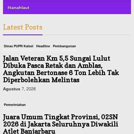
#tanahlaut
Latest Posts
Dinas PUPR Kalsel
Headline
Pembangunan
Jalan Veteran Km 5,5 Sungai Lulut
Dibuka Pasca Retak dan Amblas,
Angkutan Bertonase 6 Ton Lebih Tak
Diperbolehkan Melintas
Agustus 7, 2026
Pemerintahan
Juara Umum Tingkat Provinsi, 02SN
2026 di Jakarta Seluruhnya Diwakili
Atlet Banjarbaru