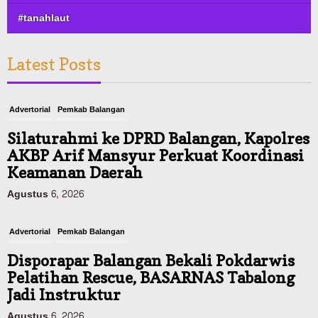
#tanahlaut
Latest Posts
Advertorial
Pemkab Balangan
Silaturahmi ke DPRD Balangan, Kapolres
AKBP Arif Mansyur Perkuat Koordinasi
Keamanan Daerah
Agustus 6, 2026
Advertorial
Pemkab Balangan
Disporapar Balangan Bekali Pokdarwis
Pelatihan Rescue, BASARNAS Tabalong
Jadi Instruktur
Agustus 6, 2026