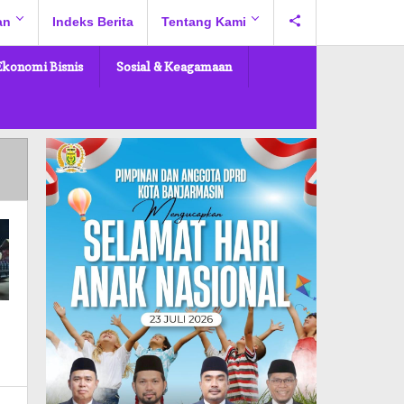
an
Indeks Berita
Tentang Kami
Ekonomi Bisnis
Sosial & Keagamaan