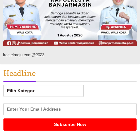
Dikendalikan
Agustus 8, 2026
kalselmaju.com@2023
Headline
Headline