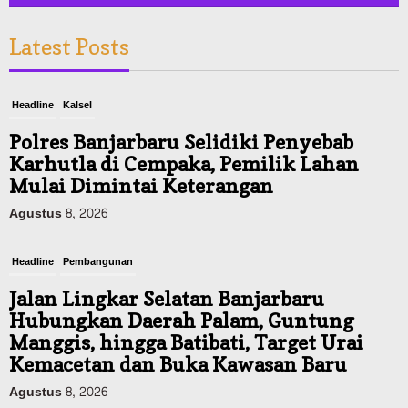
Latest Posts
Headline
Kalsel
Polres Banjarbaru Selidiki Penyebab
Karhutla di Cempaka, Pemilik Lahan
Mulai Dimintai Keterangan
Agustus 8, 2026
Headline
Pembangunan
Jalan Lingkar Selatan Banjarbaru
Hubungkan Daerah Palam, Guntung
Manggis, hingga Batibati, Target Urai
Kemacetan dan Buka Kawasan Baru
Agustus 8, 2026