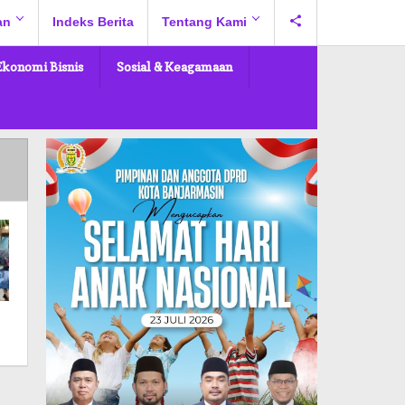
an
Indeks Berita
Tentang Kami
Ekonomi Bisnis
Sosial & Keagamaan