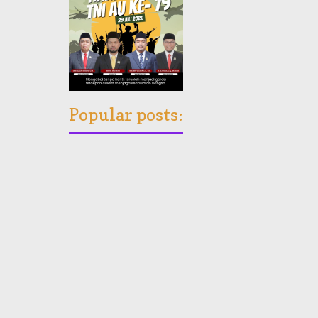
Popular posts: