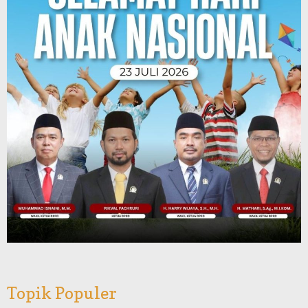
Topik Populer