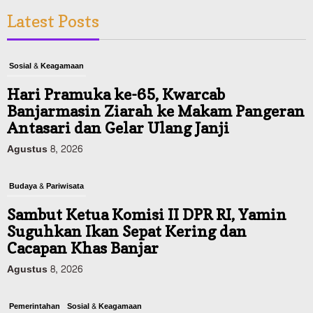
Latest Posts
Sosial & Keagamaan
Hari Pramuka ke-65, Kwarcab
Banjarmasin Ziarah ke Makam Pangeran
Antasari dan Gelar Ulang Janji
Agustus 8, 2026
Budaya & Pariwisata
Sambut Ketua Komisi II DPR RI, Yamin
Suguhkan Ikan Sepat Kering dan
Cacapan Khas Banjar
Agustus 8, 2026
Pemerintahan
Sosial & Keagamaan