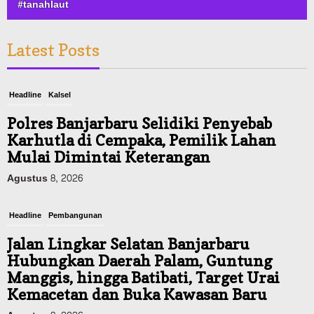
#tanahlaut
Latest Posts
Headline
Kalsel
Polres Banjarbaru Selidiki Penyebab
Karhutla di Cempaka, Pemilik Lahan
Mulai Dimintai Keterangan
Agustus 8, 2026
Headline
Pembangunan
Jalan Lingkar Selatan Banjarbaru
Hubungkan Daerah Palam, Guntung
Manggis, hingga Batibati, Target Urai
Kemacetan dan Buka Kawasan Baru