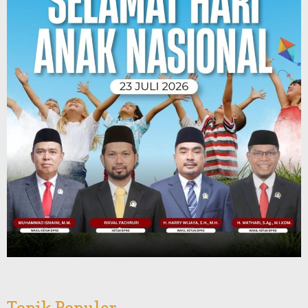
Topik Populer