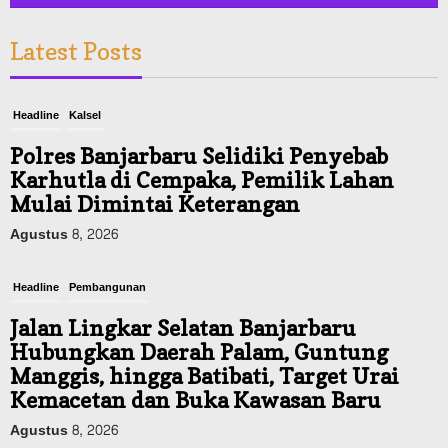
Latest Posts
Headline
Kalsel
Polres Banjarbaru Selidiki Penyebab
Karhutla di Cempaka, Pemilik Lahan
Mulai Dimintai Keterangan
Agustus 8, 2026
Headline
Pembangunan
Jalan Lingkar Selatan Banjarbaru
Hubungkan Daerah Palam, Guntung
Manggis, hingga Batibati, Target Urai
Kemacetan dan Buka Kawasan Baru
Agustus 8, 2026