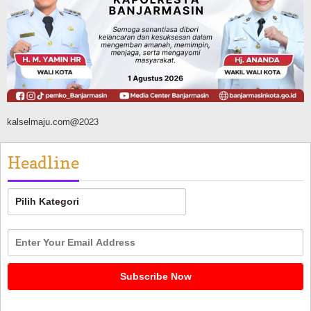
Dikendalikan
Agustus 8, 2026
kalselmaju.com@2023
Headline
Headline