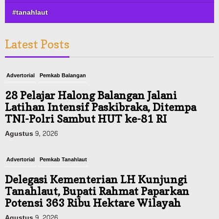
#tanahlaut
Latest Posts
Advertorial
Pemkab Balangan
28 Pelajar Halong Balangan Jalani
Latihan Intensif Paskibraka, Ditempa
TNI-Polri Sambut HUT ke-81 RI
Agustus 9, 2026
Advertorial
Pemkab Tanahlaut
Delegasi Kementerian LH Kunjungi
Tanahlaut, Bupati Rahmat Paparkan
Potensi 363 Ribu Hektare Wilayah
Agustus 9, 2026