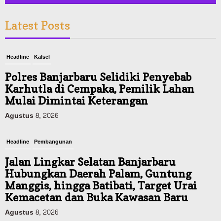
Latest Posts
Headline
Kalsel
Polres Banjarbaru Selidiki Penyebab
Karhutla di Cempaka, Pemilik Lahan
Mulai Dimintai Keterangan
Agustus 8, 2026
Headline
Pembangunan
Jalan Lingkar Selatan Banjarbaru
Hubungkan Daerah Palam, Guntung
Manggis, hingga Batibati, Target Urai
Kemacetan dan Buka Kawasan Baru
Agustus 8, 2026