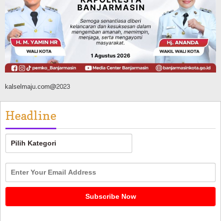
Dikendalikan
Agustus 8, 2026
kalselmaju.com@2023
Headline
Headline