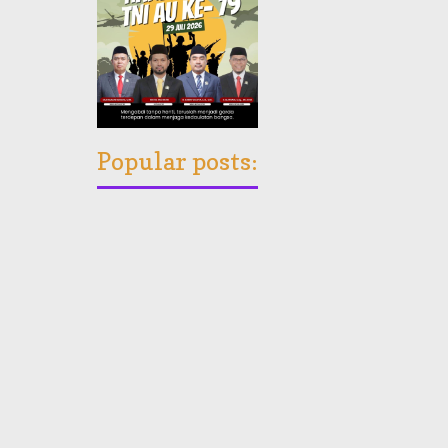
Popular posts: