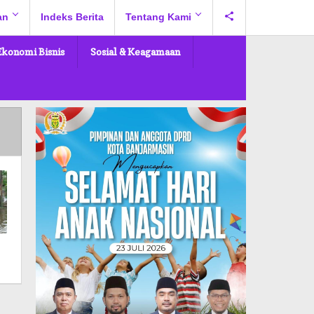
an
Indeks Berita
Tentang Kami
Ekonomi Bisnis
Sosial & Keagamaan