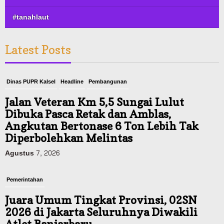
#tanahlaut
Latest Posts
Dinas PUPR Kalsel
Headline
Pembangunan
Jalan Veteran Km 5,5 Sungai Lulut
Dibuka Pasca Retak dan Amblas,
Angkutan Bertonase 6 Ton Lebih Tak
Diperbolehkan Melintas
Agustus 7, 2026
Pemerintahan
Juara Umum Tingkat Provinsi, 02SN
2026 di Jakarta Seluruhnya Diwakili