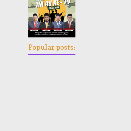
Popular posts: