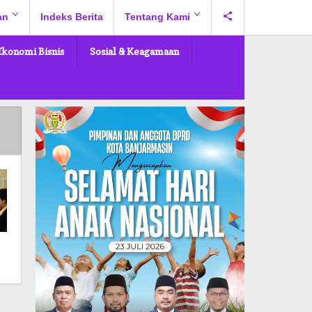
an
Indeks Berita
Tentang Kami
Ekonomi Bisnis
Sosial & Keagamaan