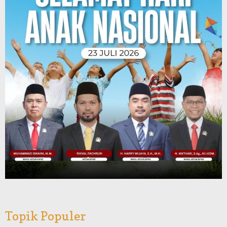
Topik Populer