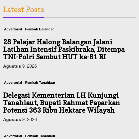
Latest Posts
Advertorial
Pemkab Balangan
28 Pelajar Halong Balangan Jalani
Latihan Intensif Paskibraka, Ditempa
TNI-Polri Sambut HUT ke-81 RI
Agustus 9, 2026
Advertorial
Pemkab Tanahlaut
Delegasi Kementerian LH Kunjungi
Tanahlaut, Bupati Rahmat Paparkan
Potensi 363 Ribu Hektare Wilayah
Agustus 9, 2026
Advertorial
Pemkab Tanahlaut