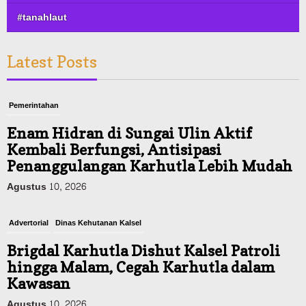
#tanahlaut
Latest Posts
Pemerintahan
Enam Hidran di Sungai Ulin Aktif
Kembali Berfungsi, Antisipasi
Penanggulangan Karhutla Lebih Mudah
Agustus 10, 2026
Advertorial
Dinas Kehutanan Kalsel
Brigdal Karhutla Dishut Kalsel Patroli
hingga Malam, Cegah Karhutla dalam
Kawasan
Agustus 10, 2026