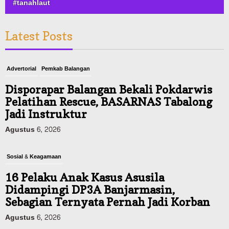
#tanahlaut
Latest Posts
Advertorial
Pemkab Balangan
Disporapar Balangan Bekali Pokdarwis
Pelatihan Rescue, BASARNAS Tabalong
Jadi Instruktur
Agustus 6, 2026
Sosial & Keagamaan
16 Pelaku Anak Kasus Asusila
Didampingi DP3A Banjarmasin,
Sebagian Ternyata Pernah Jadi Korban
Agustus 6, 2026