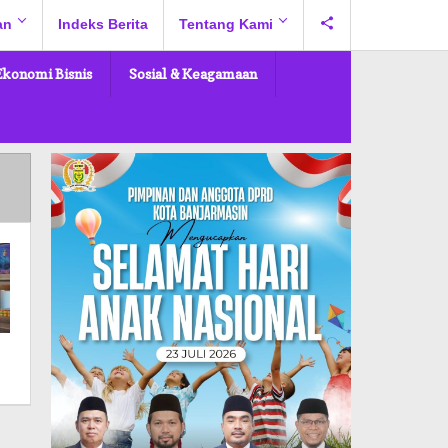
an
Indeks Berita
Tentang Kami
Ekonomi Bisnis
Sosial & Keagamaan