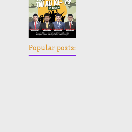
Popular posts: