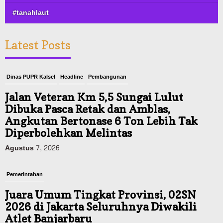
#tanahlaut
Latest Posts
Dinas PUPR Kalsel
Headline
Pembangunan
Jalan Veteran Km 5,5 Sungai Lulut
Dibuka Pasca Retak dan Amblas,
Angkutan Bertonase 6 Ton Lebih Tak
Diperbolehkan Melintas
Agustus 7, 2026
Pemerintahan
Juara Umum Tingkat Provinsi, 02SN
2026 di Jakarta Seluruhnya Diwakili
Atlet Banjarbaru