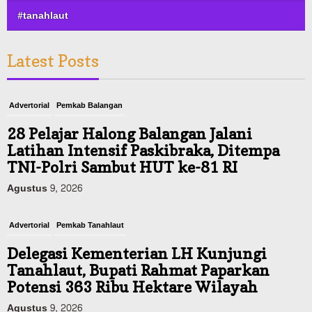
#tanahlaut
Latest Posts
Advertorial
Pemkab Balangan
28 Pelajar Halong Balangan Jalani
Latihan Intensif Paskibraka, Ditempa
TNI-Polri Sambut HUT ke-81 RI
Agustus 9, 2026
Advertorial
Pemkab Tanahlaut
Delegasi Kementerian LH Kunjungi
Tanahlaut, Bupati Rahmat Paparkan
Potensi 363 Ribu Hektare Wilayah
Agustus 9, 2026