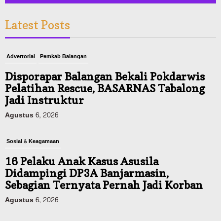
Latest Posts
Advertorial
Pemkab Balangan
Disporapar Balangan Bekali Pokdarwis
Pelatihan Rescue, BASARNAS Tabalong
Jadi Instruktur
Agustus 6, 2026
Sosial & Keagamaan
16 Pelaku Anak Kasus Asusila
Didampingi DP3A Banjarmasin,
Sebagian Ternyata Pernah Jadi Korban
Agustus 6, 2026