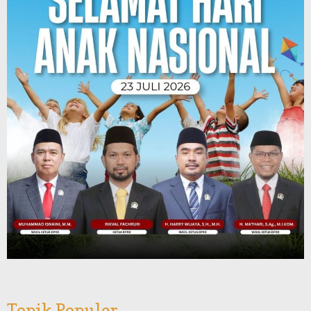
Topik Populer