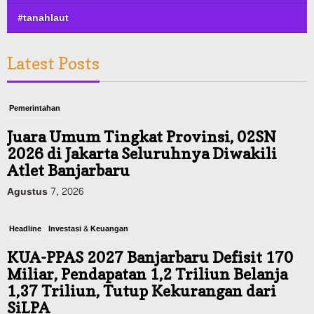
#tanahlaut
Latest Posts
Pemerintahan
Juara Umum Tingkat Provinsi, 02SN
2026 di Jakarta Seluruhnya Diwakili
Atlet Banjarbaru
Agustus 7, 2026
Headline
Investasi & Keuangan
KUA-PPAS 2027 Banjarbaru Defisit 170
Miliar, Pendapatan 1,2 Triliun Belanja
1,37 Triliun, Tutup Kekurangan dari
SiLPA