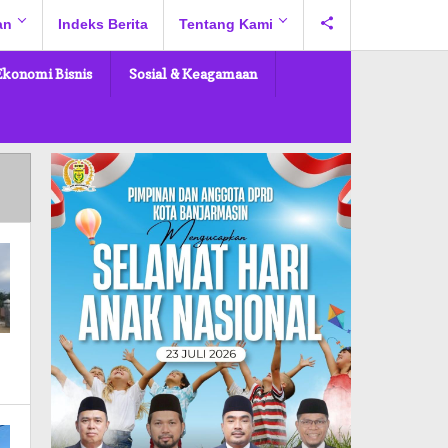
an
Indeks Berita
Tentang Kami
Ekonomi Bisnis
Sosial & Keagamaan