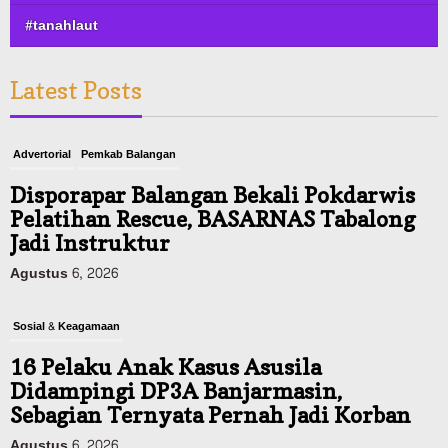
#tanahlaut
Latest Posts
Advertorial
Pemkab Balangan
Disporapar Balangan Bekali Pokdarwis
Pelatihan Rescue, BASARNAS Tabalong
Jadi Instruktur
Agustus 6, 2026
Sosial & Keagamaan
16 Pelaku Anak Kasus Asusila
Didampingi DP3A Banjarmasin,
Sebagian Ternyata Pernah Jadi Korban
Agustus 6, 2026