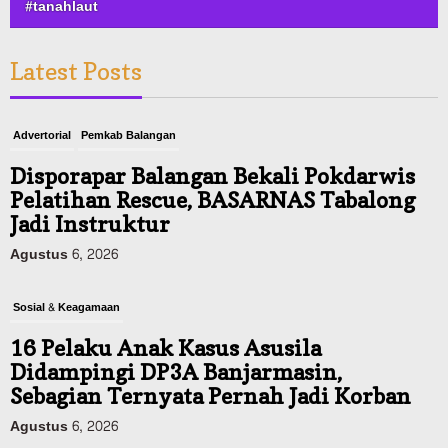
#tanahlaut
Latest Posts
Advertorial
Pemkab Balangan
Disporapar Balangan Bekali Pokdarwis
Pelatihan Rescue, BASARNAS Tabalong
Jadi Instruktur
Agustus 6, 2026
Sosial & Keagamaan
16 Pelaku Anak Kasus Asusila
Didampingi DP3A Banjarmasin,
Sebagian Ternyata Pernah Jadi Korban
Agustus 6, 2026