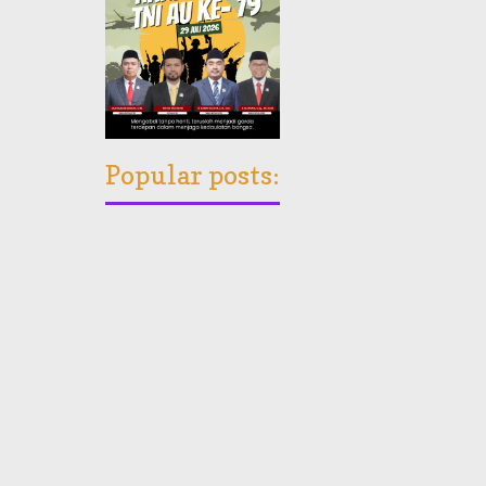
Popular posts: