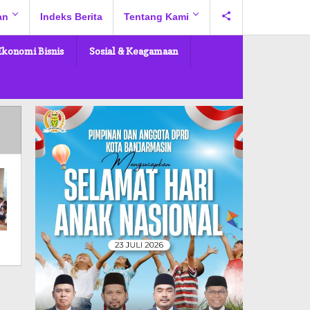
an
Indeks Berita
Tentang Kami
Ekonomi Bisnis
Sosial & Keagamaan