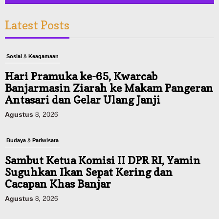
Latest Posts
Sosial & Keagamaan
Hari Pramuka ke-65, Kwarcab
Banjarmasin Ziarah ke Makam Pangeran
Antasari dan Gelar Ulang Janji
Agustus 8, 2026
Budaya & Pariwisata
Sambut Ketua Komisi II DPR RI, Yamin
Suguhkan Ikan Sepat Kering dan
Cacapan Khas Banjar
Agustus 8, 2026