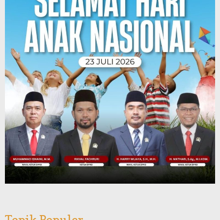
Topik Populer