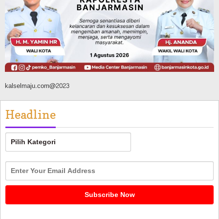
Kalsel
Agustus 8, 2026
kalselmaju.com@2023
Headline
Headline