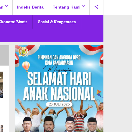
an
Indeks Berita
Tentang Kami
Ekonomi Bisnis
Sosial & Keagamaan