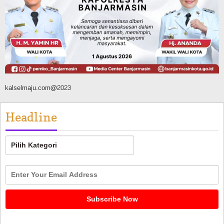
Dikendalikan
Agustus 8, 2026
kalselmaju.com@2023
Headline
Headline