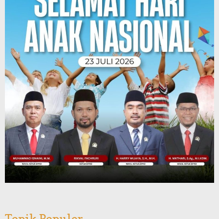
Topik Populer