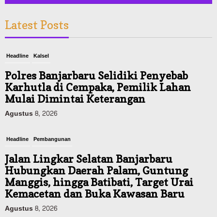
Latest Posts
Headline
Kalsel
Polres Banjarbaru Selidiki Penyebab
Karhutla di Cempaka, Pemilik Lahan
Mulai Dimintai Keterangan
Agustus 8, 2026
Headline
Pembangunan
Jalan Lingkar Selatan Banjarbaru
Hubungkan Daerah Palam, Guntung
Manggis, hingga Batibati, Target Urai
Kemacetan dan Buka Kawasan Baru
Agustus 8, 2026