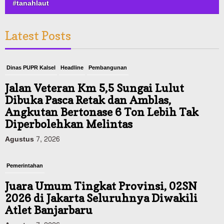
#tanahlaut
Latest Posts
Dinas PUPR Kalsel
Headline
Pembangunan
Jalan Veteran Km 5,5 Sungai Lulut
Dibuka Pasca Retak dan Amblas,
Angkutan Bertonase 6 Ton Lebih Tak
Diperbolehkan Melintas
Agustus 7, 2026
Pemerintahan
Juara Umum Tingkat Provinsi, 02SN
2026 di Jakarta Seluruhnya Diwakili
Atlet Banjarbaru