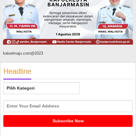
Agustus 8, 2026
kalselmaju.com@2023
Headline
Headline