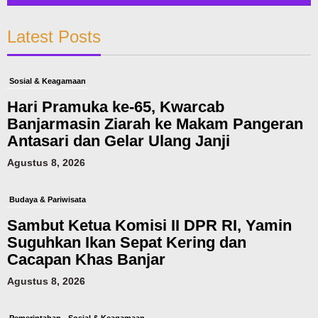
Latest Posts
Sosial & Keagamaan
Hari Pramuka ke-65, Kwarcab
Banjarmasin Ziarah ke Makam Pangeran
Antasari dan Gelar Ulang Janji
Agustus 8, 2026
Budaya & Pariwisata
Sambut Ketua Komisi II DPR RI, Yamin
Suguhkan Ikan Sepat Kering dan
Cacapan Khas Banjar
Agustus 8, 2026