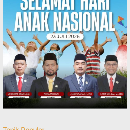
Topik Populer