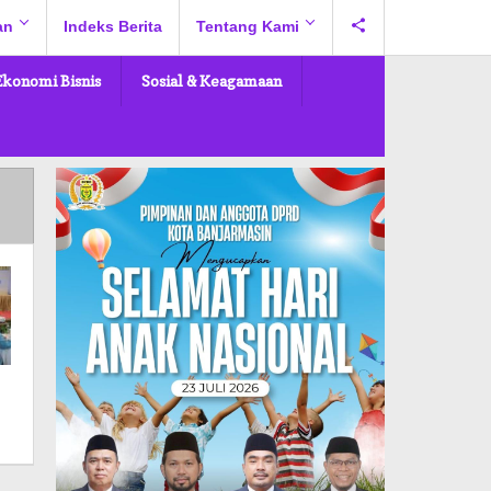
an
Indeks Berita
Tentang Kami
Ekonomi Bisnis
Sosial & Keagamaan