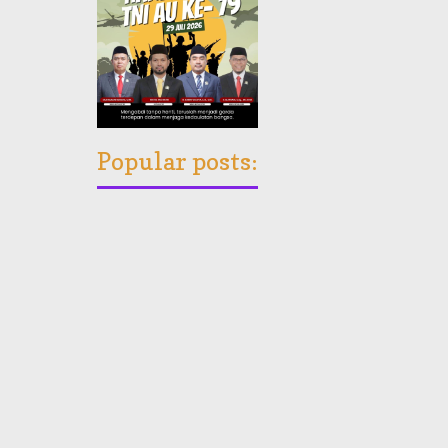
Popular posts: