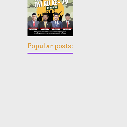
Popular posts: