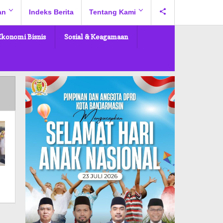
an
Indeks Berita
Tentang Kami
Ekonomi Bisnis
Sosial & Keagamaan