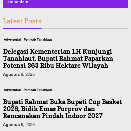
#tanahlaut
Latest Posts
Advertorial
Pemkab Tanahlaut
Delegasi Kementerian LH Kunjungi
Tanahlaut, Bupati Rahmat Paparkan
Potensi 363 Ribu Hektare Wilayah
Agustus 9, 2026
Advertorial
Pemkab Tanahlaut
Bupati Rahmat Buka Bupati Cup Basket
2026, Bidik Emas Porprov dan
Rencanakan Pindah Indoor 2027
Agustus 9, 2026