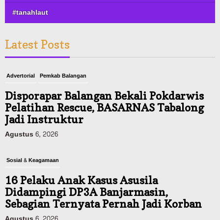
#tanahlaut
Latest Posts
Advertorial
Pemkab Balangan
Disporapar Balangan Bekali Pokdarwis
Pelatihan Rescue, BASARNAS Tabalong
Jadi Instruktur
Agustus 6, 2026
Sosial & Keagamaan
16 Pelaku Anak Kasus Asusila
Didampingi DP3A Banjarmasin,
Sebagian Ternyata Pernah Jadi Korban
Agustus 6, 2026