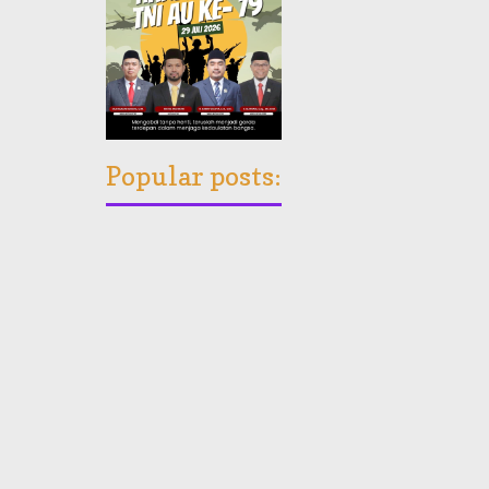
Popular posts: