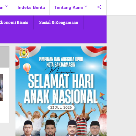
an
Indeks Berita
Tentang Kami
Ekonomi Bisnis
Sosial & Keagamaan