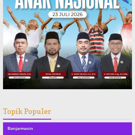
Topik Populer
Banjarmasin