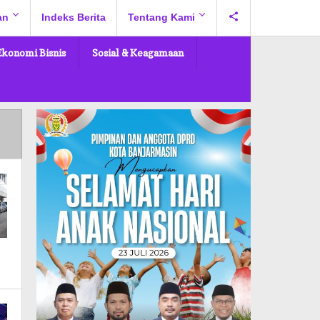
an
Indeks Berita
Tentang Kami
Ekonomi Bisnis
Sosial & Keagamaan