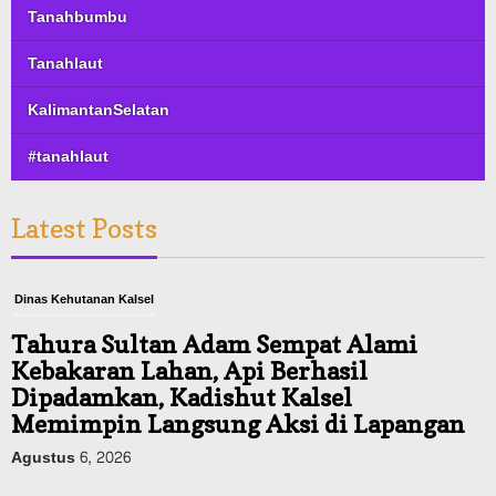
Tanahbumbu
Tanahlaut
KalimantanSelatan
#tanahlaut
Latest Posts
Dinas Kehutanan Kalsel
Tahura Sultan Adam Sempat Alami
Kebakaran Lahan, Api Berhasil
Dipadamkan, Kadishut Kalsel
Memimpin Langsung Aksi di Lapangan
Agustus 6, 2026