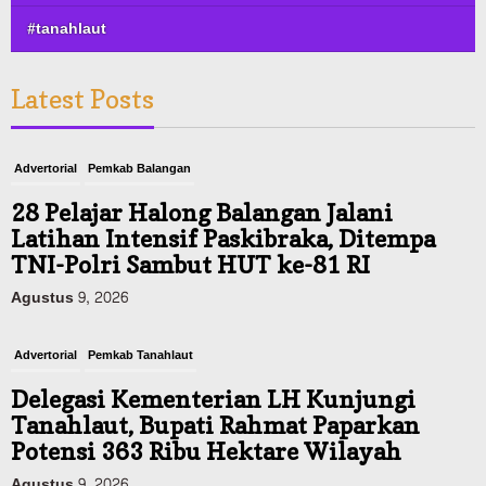
#tanahlaut
Latest Posts
Advertorial
Pemkab Balangan
28 Pelajar Halong Balangan Jalani
Latihan Intensif Paskibraka, Ditempa
TNI-Polri Sambut HUT ke-81 RI
Agustus 9, 2026
Advertorial
Pemkab Tanahlaut
Delegasi Kementerian LH Kunjungi
Tanahlaut, Bupati Rahmat Paparkan
Potensi 363 Ribu Hektare Wilayah
Agustus 9, 2026