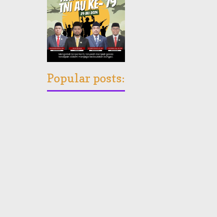
Popular posts: