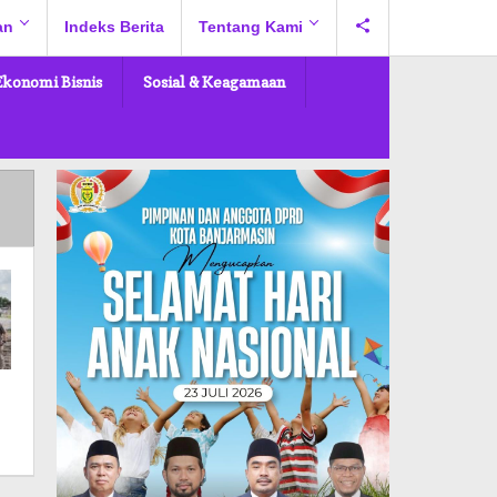
an
Indeks Berita
Tentang Kami
Ekonomi Bisnis
Sosial & Keagamaan