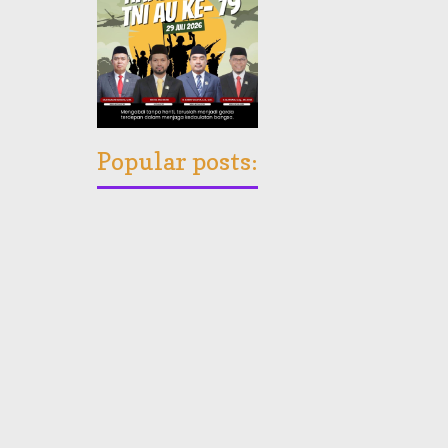
Popular posts: