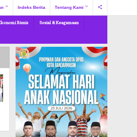
an
Indeks Berita
Tentang Kami
Ekonomi Bisnis
Sosial & Keagamaan