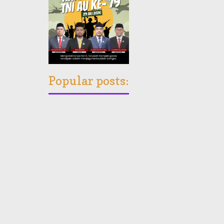
Popular posts: