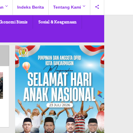
an
Indeks Berita
Tentang Kami
Ekonomi Bisnis
Sosial & Keagamaan