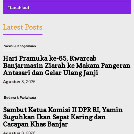
#tanahlaut
Latest Posts
Sosial & Keagamaan
Hari Pramuka ke-65, Kwarcab
Banjarmasin Ziarah ke Makam Pangeran
Antasari dan Gelar Ulang Janji
Agustus 8, 2026
Budaya & Pariwisata
Sambut Ketua Komisi II DPR RI, Yamin
Suguhkan Ikan Sepat Kering dan
Cacapan Khas Banjar
Agustus 8, 2026