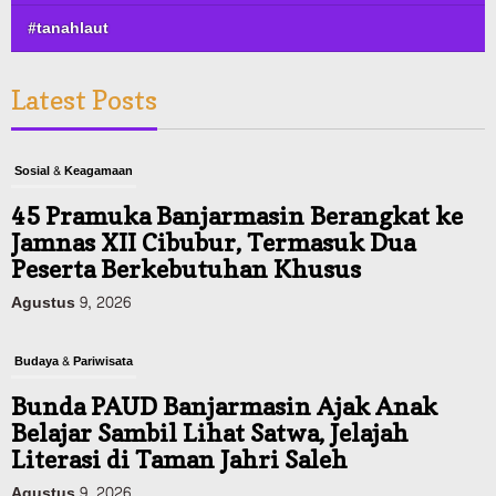
#tanahlaut
Latest Posts
Sosial & Keagamaan
45 Pramuka Banjarmasin Berangkat ke
Jamnas XII Cibubur, Termasuk Dua
Peserta Berkebutuhan Khusus
Agustus 9, 2026
Budaya & Pariwisata
Bunda PAUD Banjarmasin Ajak Anak
Belajar Sambil Lihat Satwa, Jelajah
Literasi di Taman Jahri Saleh
Agustus 9, 2026