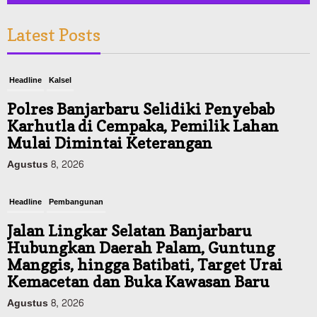
Latest Posts
Headline
Kalsel
Polres Banjarbaru Selidiki Penyebab
Karhutla di Cempaka, Pemilik Lahan
Mulai Dimintai Keterangan
Agustus 8, 2026
Headline
Pembangunan
Jalan Lingkar Selatan Banjarbaru
Hubungkan Daerah Palam, Guntung
Manggis, hingga Batibati, Target Urai
Kemacetan dan Buka Kawasan Baru
Agustus 8, 2026