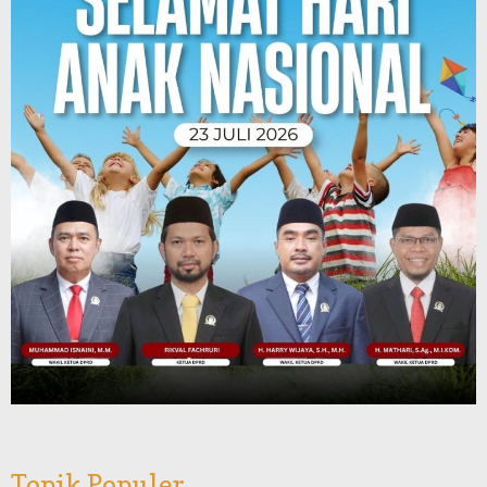
Topik Populer