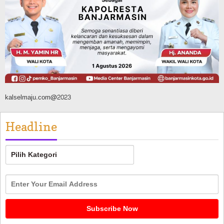
Pernah Direhabilitasi Total
Agustus 10, 2026
kalselmaju.com@2023
Headline
Headline