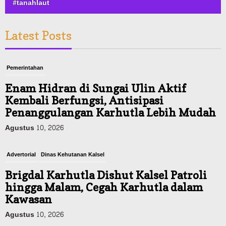
#tanahlaut
Latest Posts
Pemerintahan
Enam Hidran di Sungai Ulin Aktif
Kembali Berfungsi, Antisipasi
Penanggulangan Karhutla Lebih Mudah
Agustus 10, 2026
Advertorial
Dinas Kehutanan Kalsel
Brigdal Karhutla Dishut Kalsel Patroli
hingga Malam, Cegah Karhutla dalam
Kawasan
Agustus 10, 2026